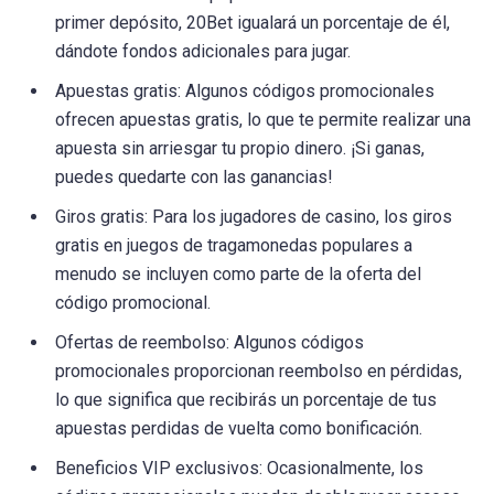
primer depósito, 20Bet igualará un porcentaje de él,
dándote fondos adicionales para jugar.
Apuestas gratis: Algunos códigos promocionales
ofrecen apuestas gratis, lo que te permite realizar una
apuesta sin arriesgar tu propio dinero. ¡Si ganas,
puedes quedarte con las ganancias!
Giros gratis: Para los jugadores de casino, los giros
gratis en juegos de tragamonedas populares a
menudo se incluyen como parte de la oferta del
código promocional.
Ofertas de reembolso: Algunos códigos
promocionales proporcionan reembolso en pérdidas,
lo que significa que recibirás un porcentaje de tus
apuestas perdidas de vuelta como bonificación.
Beneficios VIP exclusivos: Ocasionalmente, los