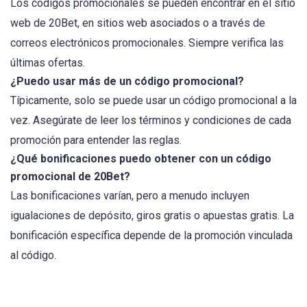
Los códigos promocionales se pueden encontrar en el sitio
web de 20Bet, en sitios web asociados o a través de
correos electrónicos promocionales. Siempre verifica las
últimas ofertas.
¿Puedo usar más de un código promocional?
Típicamente, solo se puede usar un código promocional a la
vez. Asegúrate de leer los términos y condiciones de cada
promoción para entender las reglas.
¿Qué bonificaciones puedo obtener con un código
promocional de 20Bet?
Las bonificaciones varían, pero a menudo incluyen
igualaciones de depósito, giros gratis o apuestas gratis. La
bonificación específica depende de la promoción vinculada
al código.