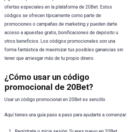
ofertas especiales en la plataforma de 20Bet. Estos
códigos se ofrecen típicamente como parte de
promociones o campañas de marketing y pueden darte
acceso a apuestas gratis, bonificaciones de depósito u
otros beneficios. Los códigos promocionales son una
forma fantástica de maximizar tus posibles ganancias sin
tener que arriesgar más de tu propio dinero.
¿Cómo usar un código
promocional de 20Bet?
Usar un código promocional en 20Bet es sencillo.
Aquí tienes una guía paso a paso para ayudarte a comenzar:
Regístrate o inicia sesión: Si eres nuevo en 20Bet,