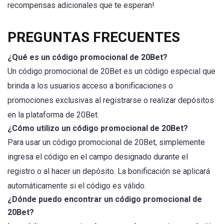
recompensas adicionales que te esperan!
PREGUNTAS FRECUENTES
¿Qué es un código promocional de 20Bet?
Un código promocional de 20Bet es un código especial que
brinda a los usuarios acceso a bonificaciones o
promociones exclusivas al registrarse o realizar depósitos
en la plataforma de 20Bet.
¿Cómo utilizo un código promocional de 20Bet?
Para usar un código promocional de 20Bet, simplemente
ingresa el código en el campo designado durante el
registro o al hacer un depósito. La bonificación se aplicará
automáticamente si el código es válido.
¿Dónde puedo encontrar un código promocional de
20Bet?