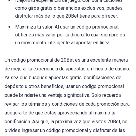
Mejora tu experiencia de juego: Con bonificaciones
como giros gratis o beneficios exclusivos, puedes
disfrutar más de lo que 20Bet tiene para ofrecer.
Maximiza tu valor: Al usar un código promocional,
obtienes más valor por tu dinero, lo cual siempre es
un movimiento inteligente al apostar en línea.
Un código promocional de 20Bet es una excelente manera
de mejorar tu experiencia de apuestas en línea o de casino.
Ya sea que busques apuestas gratis, bonificaciones de
depósito u otros beneficios, usar un código promocional
puede brindarte una ventaja significativa. Solo recuerda
revisar los términos y condiciones de cada promoción para
asegurarte de que estás aprovechando al máximo tu
bonificación. Así que, la próxima vez que visites 20Bet, no
olvides ingresar un código promocional y disfrutar de las