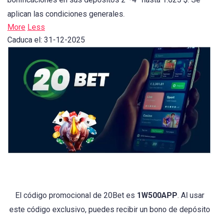
aplican las condiciones generales.
More
Less
Caduca el: 31-12-2025
El código promocional de 20Bet es
1W500APP
. Al usar
este código exclusivo, puedes recibir un bono de depósito