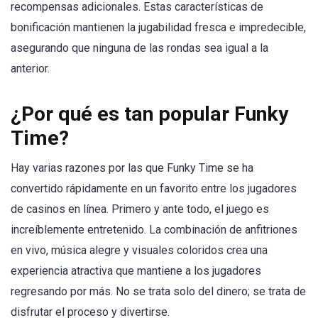
recompensas adicionales. Estas características de
bonificación mantienen la jugabilidad fresca e impredecible,
asegurando que ninguna de las rondas sea igual a la
anterior.
¿Por qué es tan popular Funky
Time?
Hay varias razones por las que Funky Time se ha
convertido rápidamente en un favorito entre los jugadores
de casinos en línea. Primero y ante todo, el juego es
increíblemente entretenido. La combinación de anfitriones
en vivo, música alegre y visuales coloridos crea una
experiencia atractiva que mantiene a los jugadores
regresando por más. No se trata solo del dinero; se trata de
disfrutar el proceso y divertirse.