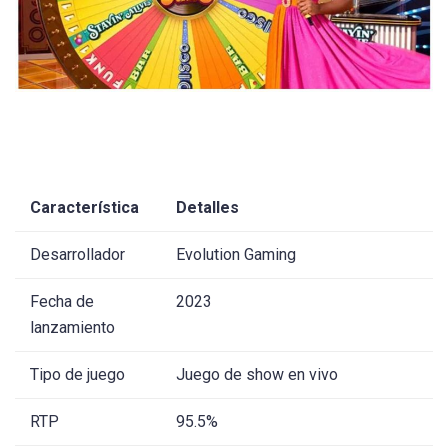
Característica
Detalles
Desarrollador
Evolution Gaming
Fecha de
2023
lanzamiento
Tipo de juego
Juego de show en vivo
RTP
95.5%