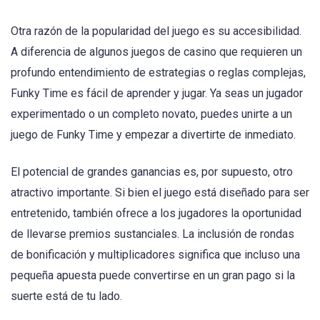
Otra razón de la popularidad del juego es su accesibilidad.
A diferencia de algunos juegos de casino que requieren un
profundo entendimiento de estrategias o reglas complejas,
Funky Time es fácil de aprender y jugar. Ya seas un jugador
experimentado o un completo novato, puedes unirte a un
juego de Funky Time y empezar a divertirte de inmediato.
El potencial de grandes ganancias es, por supuesto, otro
atractivo importante. Si bien el juego está diseñado para ser
entretenido, también ofrece a los jugadores la oportunidad
de llevarse premios sustanciales. La inclusión de rondas
de bonificación y multiplicadores significa que incluso una
pequeña apuesta puede convertirse en un gran pago si la
suerte está de tu lado.